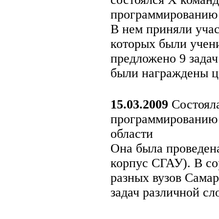
программированию 
В нем приняли учас
которых были учени
предложено 9 задач
были награждены ц
15.03.2009
Состояла
программированию 
области
Она была проведена
корпус СГАУ). В со
разных вузов Самар
задач различной сло