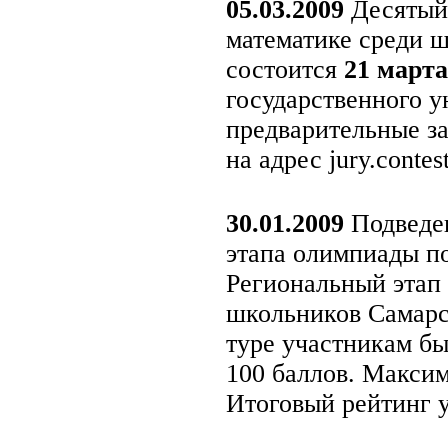
05.03.2009
Десятый 
математике среди 
состоится
21 марта
государственного у
предварительные за
на адрес jury.conte
30.01.2009
Подведен
этапа олимпиады п
Региональный этап
школьников Самарск
туре участникам бы
100 баллов. Максим
Итоговый рейтинг у