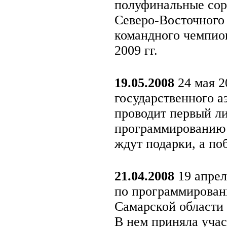
полуфинальные сор
Северо-Восточного 
командного чемпио
2009 гг.
19.05.2008
24 мая 2
государственного а
проводит первый л
программированию 
ждут подарки, а по
21.04.2008
19 апрел
по программирован
Самарской области
В нем приняла учас