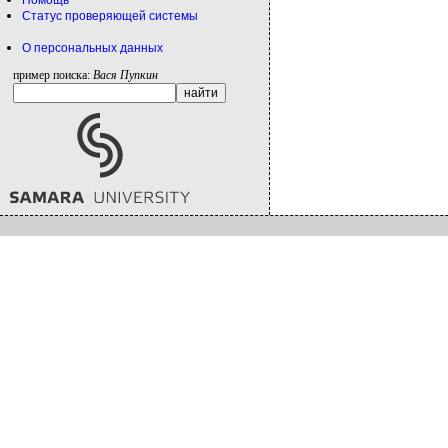
Помощь
Статус проверяющей системы
О персональных данных
пример поиска:
Вася Пупкин