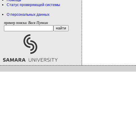
Помощь
Статус проверяющей системы
О персональных данных
пример поиска:
Вася Пупкин