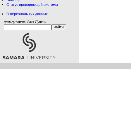
Помощь
Статус проверяющей системы
О персональных данных
пример поиска:
Вася Пупкин